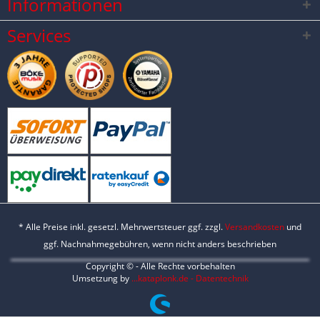
Informationen
Services
* Alle Preise inkl. gesetzl. Mehrwertsteuer ggf. zzgl.
Versandkosten
und
ggf. Nachnahmegebühren, wenn nicht anders beschrieben
Copyright © - Alle Rechte vorbehalten
Umsetzung by
...kataplonk.de - Datentechnik