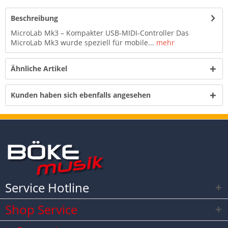
Beschreibung
MicroLab Mk3 – Kompakter USB-MIDI-Controller Das
MicroLab Mk3 wurde speziell für mobile...
mehr
Ähnliche Artikel
Kunden haben sich ebenfalls angesehen
Service Hotline
Shop Service