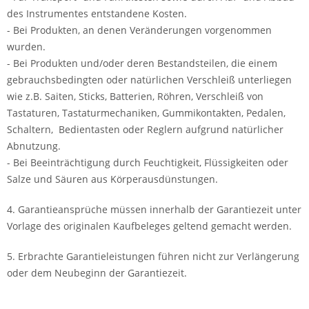
des Instrumentes entstandene Kosten.
- Bei Produkten, an denen Veränderungen vorgenommen
wurden.
- Bei Produkten und/oder deren Bestandsteilen, die einem
gebrauchsbedingten oder natürlichen Verschleiß unterliegen
wie z.B. Saiten, Sticks, Batterien, Röhren, Verschleiß von
Tastaturen, Tastaturmechaniken, Gummikontakten, Pedalen,
Schaltern, Bedientasten oder Reglern aufgrund natürlicher
Abnutzung.
- Bei Beeinträchtigung durch Feuchtigkeit, Flüssigkeiten oder
Salze und Säuren aus Körperausdünstungen.
4. Garantieansprüche müssen innerhalb der Garantiezeit unter
Vorlage des originalen Kaufbeleges geltend gemacht werden.
5. Erbrachte Garantieleistungen führen nicht zur Verlängerung
oder dem Neubeginn der Garantiezeit.