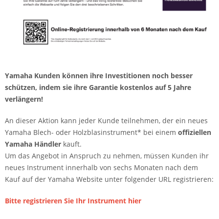
Yamaha Kunden können ihre Investitionen noch besser
schützen, indem sie ihre Garantie kostenlos auf 5 Jahre
verlängern!
An dieser Aktion kann jeder Kunde teilnehmen, der ein neues
Yamaha Blech- oder Holzblasinstrument* bei einem
offiziellen
Yamaha Händler
kauft.
Um das Angebot in Anspruch zu nehmen, müssen Kunden ihr
neues Instrument innerhalb von sechs Monaten nach dem
Kauf auf der Yamaha Website unter folgender URL registrieren:
Bitte registrieren Sie Ihr Instrument hier