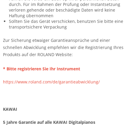
durch. Für im Rahmen der Prüfung oder Instantsetzung
verloren gehende oder beschädigte Daten wird keine
Haftung übernommen
Sollten Sie das Gerät verschicken, benutzen Sie bitte eine
transportsichere Verpackung
Zur Sicherung etwaiger Garantieansprüche und einer
schnellen Abwicklung empfehlen wir die Registrierung Ihres
Produkts auf der ROLAND Website:
* Bitte registrieren Sie Ihr Instrument
https://www.roland.com/de/garantieabwicklung/
KAWAI
5 Jahre Garantie auf alle KAWAI Digitalpianos