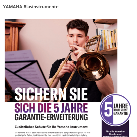
YAMAHA Blasinstrumente