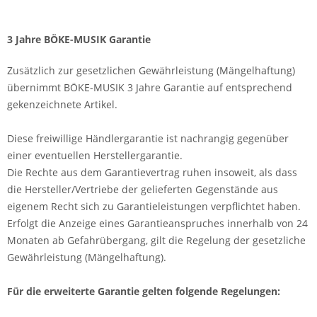
3 Jahre
BÖKE
-
MUSIK
Garantie
Zusätzlich zur gesetzlichen Gewährleistung (Mängelhaftung)
übernimmt BÖKE-MUSIK 3 Jahre Garantie auf entsprechend
gekenzeichnete Artikel.
Diese freiwillige Händlergarantie ist nachrangig gegenüber
einer eventuellen Herstellergarantie.
Die Rechte aus dem Garantievertrag ruhen insoweit, als dass
die Hersteller/Vertriebe der gelieferten Gegenstände aus
eigenem Recht sich zu Garantieleistungen verpflichtet haben.
Erfolgt die Anzeige eines Garantieanspruches innerhalb von 24
Monaten ab Gefahrübergang, gilt die Regelung der gesetzliche
Gewährleistung (Mängelhaftung).
Für die erweiterte Garantie gelten folgende Regelungen: