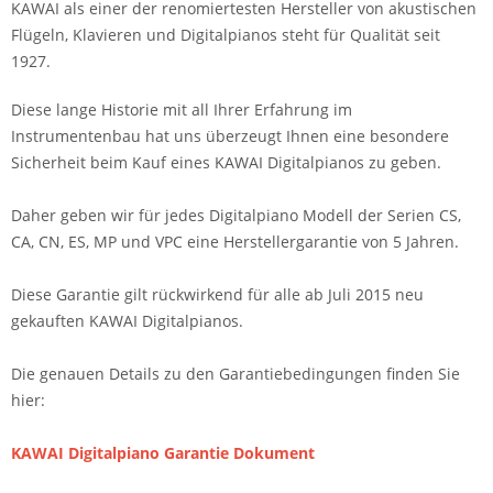
KAWAI als einer der renomiertesten Hersteller von akustischen
Flügeln, Klavieren und Digitalpianos steht für Qualität seit
1927.
Diese lange Historie mit all Ihrer Erfahrung im
Instrumentenbau hat uns überzeugt Ihnen eine besondere
Sicherheit beim Kauf eines KAWAI Digitalpianos zu geben.
Daher geben wir für jedes Digitalpiano Modell der Serien CS,
CA, CN, ES, MP und VPC eine Herstellergarantie von 5 Jahren.
Diese Garantie gilt rückwirkend für alle ab Juli 2015 neu
gekauften KAWAI Digitalpianos.
Die genauen Details zu den Garantiebedingungen finden Sie
hier:
KAWAI Digitalpiano Garantie Dokument