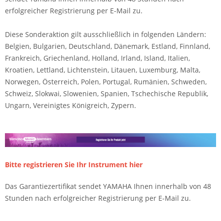
erfolgreicher Registrierung per E-Mail zu.
Diese Sonderaktion gilt ausschließlich in folgenden Ländern:
Belgien, Bulgarien, Deutschland, Dänemark, Estland, Finnland,
Frankreich, Griechenland, Holland, Irland, Island, Italien,
Kroatien, Lettland, Lichtenstein, Litauen, Luxemburg, Malta,
Norwegen, Österreich, Polen, Portugal, Rumänien, Schweden,
Schweiz, Slokwai, Slowenien, Spanien, Tschechische Republik,
Ungarn, Vereinigtes Königreich, Zypern.
Bitte registrieren Sie Ihr Instrument hier
Das Garantiezertifikat sendet YAMAHA Ihnen innerhalb von 48
Stunden nach erfolgreicher Registrierung per E-Mail zu.