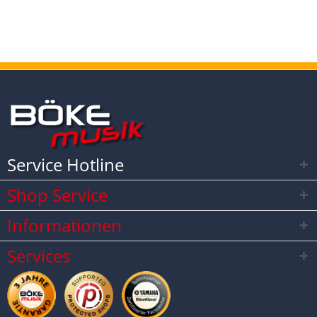
Service Hotline
Shop Service
Informationen
Services