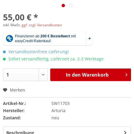
55,00 € *
inkl. MwSt.
ggf. zzgl. Versandkosten
Versandkostenfreie Lieferung!
Sofort versandfertig, Lieferzeit ca. 2-3 Werktage
In den
Warenkorb
Merken
Artikel-Nr.:
SW11703
Hersteller:
Arturia
Zustand:
neu
Beschreibung