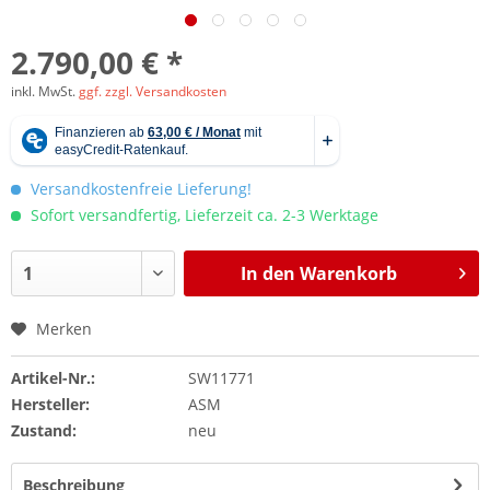
2.790,00 € *
inkl. MwSt.
ggf. zzgl. Versandkosten
Versandkostenfreie Lieferung!
Sofort versandfertig, Lieferzeit ca. 2-3 Werktage
In den
Warenkorb
Merken
Artikel-Nr.:
SW11771
Hersteller:
ASM
Zustand:
neu
Beschreibung