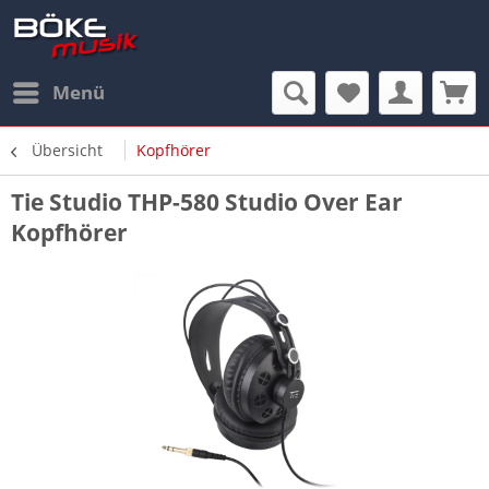
Menü
Übersicht
Kopfhörer
Tie Studio THP-580 Studio Over Ear
Kopfhörer