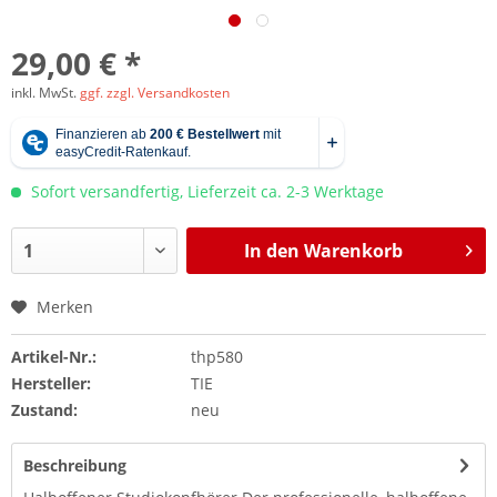
29,00 € *
inkl. MwSt.
ggf. zzgl. Versandkosten
Sofort versandfertig, Lieferzeit ca. 2-3 Werktage
In den
Warenkorb
Merken
Artikel-Nr.:
thp580
Hersteller:
TIE
Zustand:
neu
Beschreibung