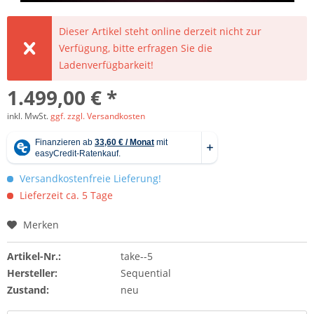
Dieser Artikel steht online derzeit nicht zur
Verfügung, bitte erfragen Sie die
Ladenverfügbarkeit!
1.499,00 € *
inkl. MwSt.
ggf. zzgl. Versandkosten
Versandkostenfreie Lieferung!
Lieferzeit ca. 5 Tage
Merken
Artikel-Nr.:
take--5
Hersteller:
Sequential
Zustand:
neu