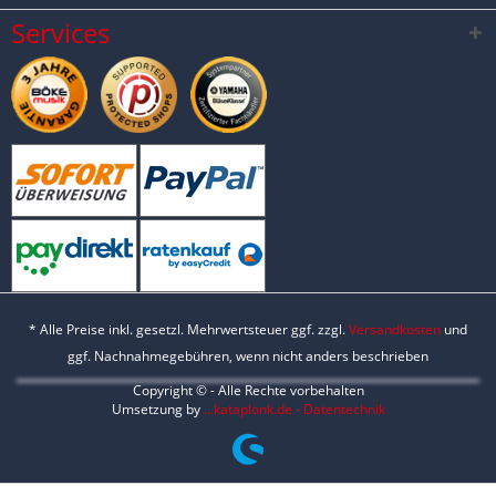
Services
* Alle Preise inkl. gesetzl. Mehrwertsteuer ggf. zzgl.
Versandkosten
und
ggf. Nachnahmegebühren, wenn nicht anders beschrieben
Copyright © - Alle Rechte vorbehalten
Umsetzung by
...kataplonk.de - Datentechnik