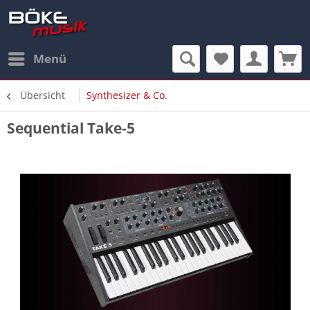
Menü
Übersicht
Synthesizer & Co.
Sequential Take-5