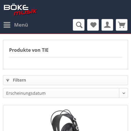
Menü
Produkte von TIE
Filtern