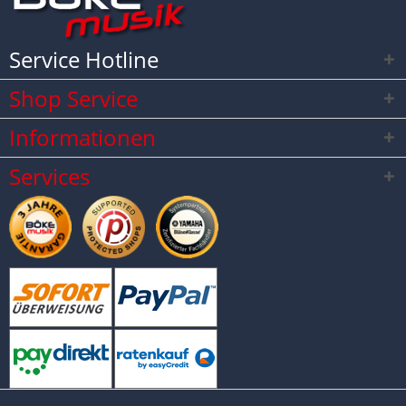
Service Hotline
Shop Service
Informationen
Services