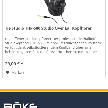
Tie Studio THP-580 Studio Over Ear Kopfhörer
Halboffener Studiokopfhörer Der professionelle, halboffene
Studiokopfhörer THP-580 mit ohrumschliessenden Polstern
verfügt dank selbstjustierendem Kopfband über einen
hohen Tragekomfort. Die fortschrittlichen 50 mm Treiber
bieten einen...
29,00 € *
Merken