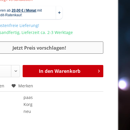
stenfreie Lieferung!
sandfertig, Lieferzeit ca. 2-3 Werktage
Jetzt Preis vorschlagen!
In den
Warenkorb
hen
Merken
paas
Korg
neu