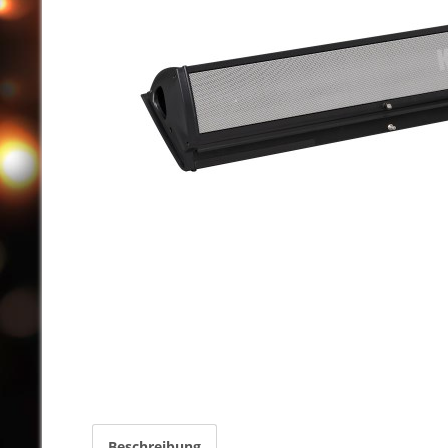
Beschreibung