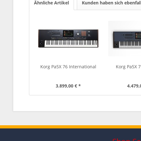
Ähnliche Artikel
Kunden haben sich ebenfal
Korg Pa5X 76 International
Korg Pa5X 
3.899,00 € *
4.479,