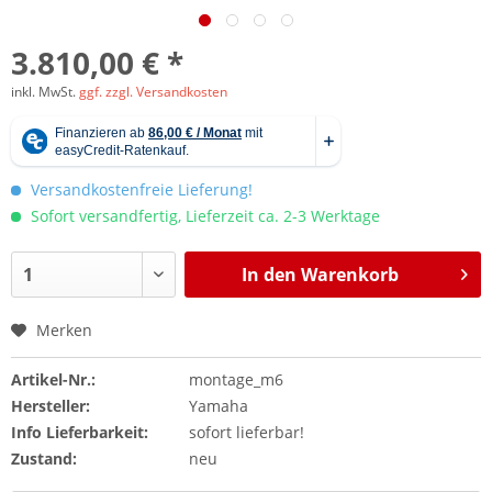
3.810,00 € *
inkl. MwSt.
ggf. zzgl. Versandkosten
Versandkostenfreie Lieferung!
Sofort versandfertig, Lieferzeit ca. 2-3 Werktage
In den
Warenkorb
Merken
Artikel-Nr.:
montage_m6
Hersteller:
Yamaha
Info Lieferbarkeit:
sofort lieferbar!
Zustand:
neu