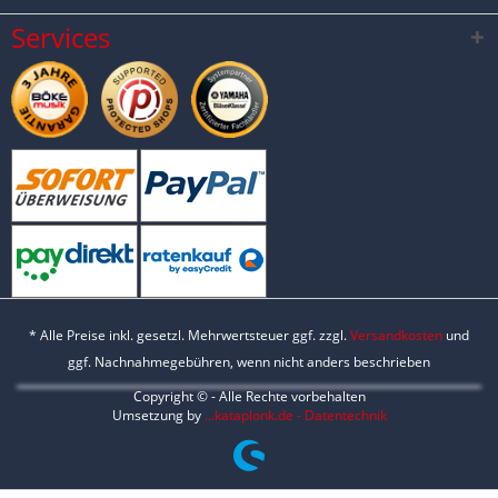
Services
* Alle Preise inkl. gesetzl. Mehrwertsteuer ggf. zzgl.
Versandkosten
und
ggf. Nachnahmegebühren, wenn nicht anders beschrieben
Copyright © - Alle Rechte vorbehalten
Umsetzung by
...kataplonk.de - Datentechnik