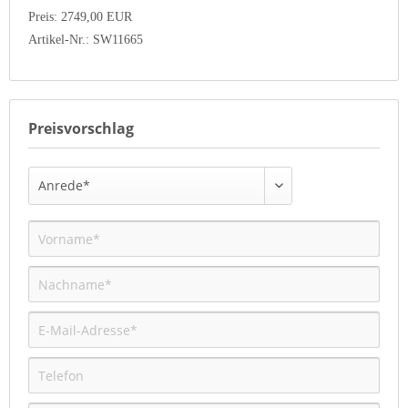
Preis: 2749,00 EUR
Artikel-Nr.: SW11665
Preisvorschlag