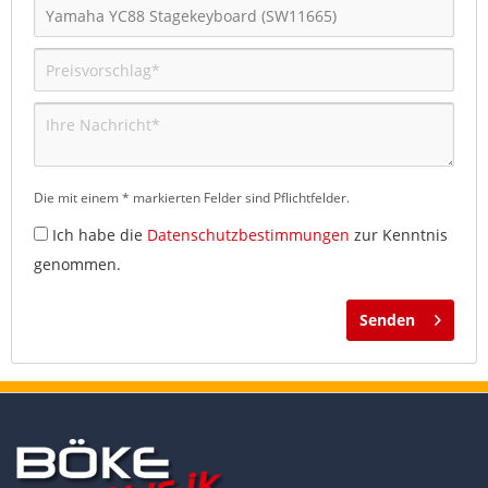
Die mit einem * markierten Felder sind Pflichtfelder.
Ich habe die
Datenschutzbestimmungen
zur Kenntnis
genommen.
Senden