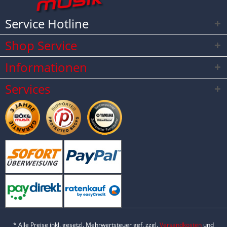
Service Hotline
Shop Service
Informationen
Services
* Alle Preise inkl. gesetzl. Mehrwertsteuer ggf. zzgl.
Versandkosten
und