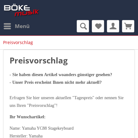
Menü
Preisvorschlag
Preisvorschlag
- Sie haben diesen Artikel woanders günstiger gesehen?
- Unser Preis erscheint Ihnen nicht mehr aktuell?
Erfragen Sie hier unseren aktuellen "Tagespreis" oder nennen Sie
uns Ihren "Preisvorschlag"!
Ihr Wunschartikel:
Name: Yamaha YC88 Stagekeyboard
Hersteller: Yamaha