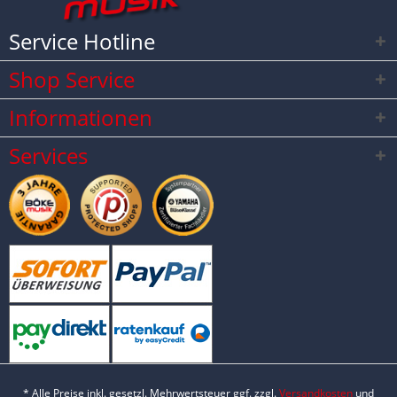
Service Hotline
Shop Service
Informationen
Services
* Alle Preise inkl. gesetzl. Mehrwertsteuer ggf. zzgl.
Versandkosten
und