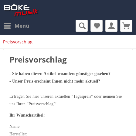
Menü
Preisvorschlag
Preisvorschlag
- Sie haben diesen Artikel woanders günstiger gesehen?
- Unser Preis erscheint Ihnen nicht mehr aktuell?
Erfragen Sie hier unseren aktuellen "Tagespreis" oder nennen Sie
uns Ihren "Preisvorschlag"!
Ihr Wunschartikel:
Name:
Hersteller: