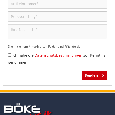
Die mit einem * markierten Felder sind Pflichtfelder.
Ich habe die
Datenschutzbestimmungen
zur Kenntnis
genommen.
Senden