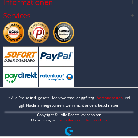
Informationen
Services
* Alle Preise inkl. gesetzl. Mehrwertsteuer ggf. zzgl.
Versandkosten
und
ggf. Nachnahmegebühren, wenn nicht anders beschrieben
Copyright © - Alle Rechte vorbehalten
Umsetzung by
...kataplonk.de - Datentechnik