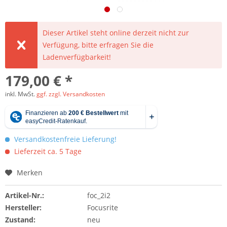
Dieser Artikel steht online derzeit nicht zur
Verfügung, bitte erfragen Sie die
Ladenverfügbarkeit!
179,00 € *
inkl. MwSt.
ggf. zzgl. Versandkosten
Versandkostenfreie Lieferung!
Lieferzeit ca. 5 Tage
Merken
Artikel-Nr.:
foc_2i2
Hersteller:
Focusrite
Zustand:
neu