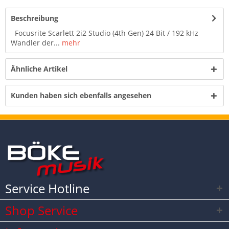
Beschreibung
Focusrite Scarlett 2i2 Studio (4th Gen) 24 Bit / 192 kHz
Wandler der...
mehr
Ähnliche Artikel
Kunden haben sich ebenfalls angesehen
Service Hotline
Shop Service