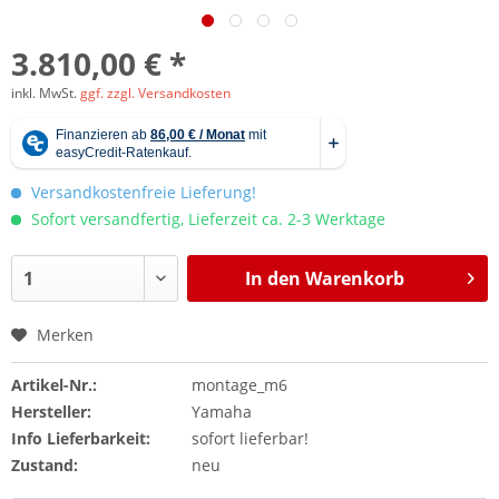
3.810,00 € *
inkl. MwSt.
ggf. zzgl. Versandkosten
Versandkostenfreie Lieferung!
Sofort versandfertig, Lieferzeit ca. 2-3 Werktage
In den
Warenkorb
Merken
Artikel-Nr.:
montage_m6
Hersteller:
Yamaha
Info Lieferbarkeit:
sofort lieferbar!
Zustand:
neu