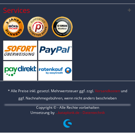
Services
* Alle Preise inkl. gesetzl. Mehrwertsteuer ggf. zzgl.
Versandkosten
und
ggf. Nachnahmegebühren, wenn nicht anders beschrieben
Copyright © - Alle Rechte vorbehalten
Umsetzung by
...kataplonk.de - Datentechnik