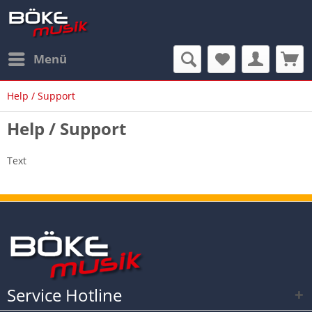
Menü
Help / Support
Help / Support
Text
Service Hotline