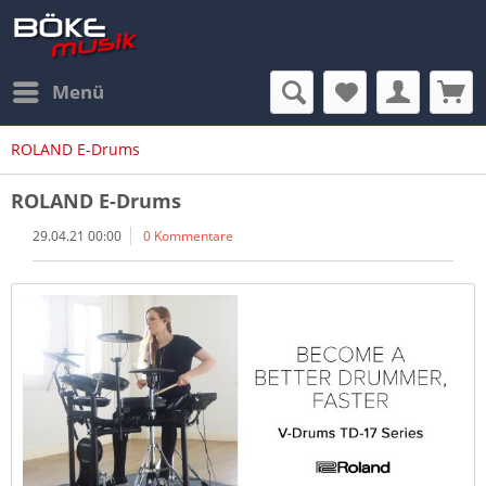
Menü
ROLAND E-Drums
ROLAND E-Drums
29.04.21 00:00
0 Kommentare