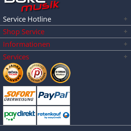
Service Hotline
Shop Service
Informationen
Services