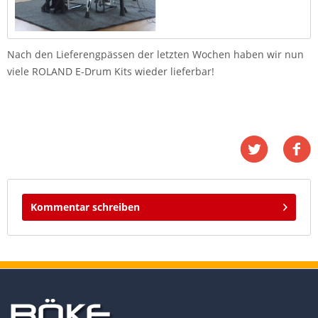
Nach den Lieferengpässen der letzten Wochen haben wir nun
viele ROLAND E-Drum Kits wieder lieferbar!
Kommentar schreiben