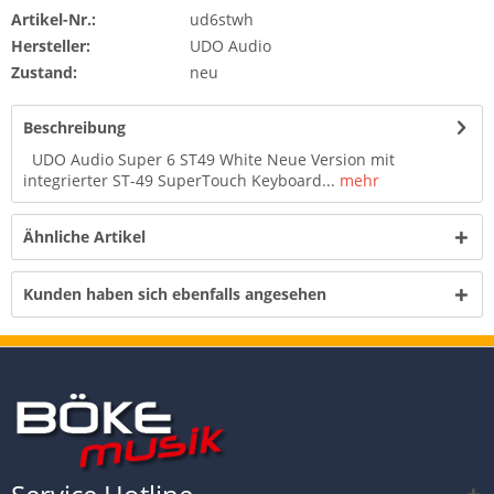
Artikel-Nr.:
ud6stwh
Hersteller:
UDO Audio
Zustand:
neu
Beschreibung
UDO Audio Super 6 ST49 White Neue Version mit
integrierter ST-49 SuperTouch Keyboard...
mehr
Ähnliche Artikel
Kunden haben sich ebenfalls angesehen