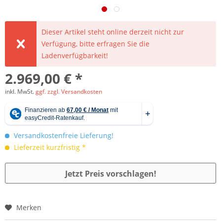
Dieser Artikel steht online derzeit nicht zur
Verfügung, bitte erfragen Sie die
Ladenverfügbarkeit!
2.969,00 € *
inkl. MwSt.
ggf. zzgl. Versandkosten
Versandkostenfreie Lieferung!
Lieferzeit kurzfristig *
Jetzt Preis vorschlagen!
Merken