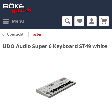
Menü
Übersicht
Tasten
UDO Audio Super 6 Keyboard ST49 white