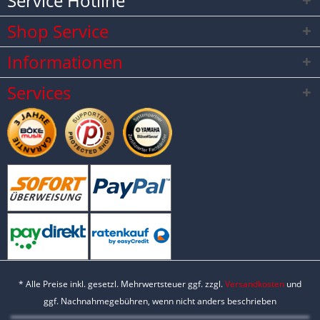
Service Hotline
Shop Service
Informationen
Services
* Alle Preise inkl. gesetzl. Mehrwertsteuer ggf. zzgl.
Versandkosten
und
ggf. Nachnahmegebühren, wenn nicht anders beschrieben