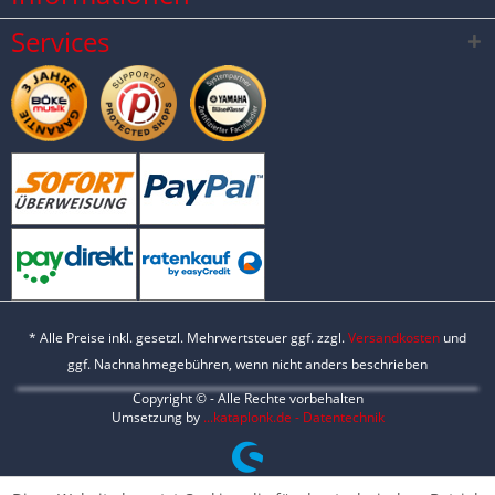
Services
* Alle Preise inkl. gesetzl. Mehrwertsteuer ggf. zzgl.
Versandkosten
und
ggf. Nachnahmegebühren, wenn nicht anders beschrieben
Copyright © - Alle Rechte vorbehalten
Umsetzung by
...kataplonk.de - Datentechnik