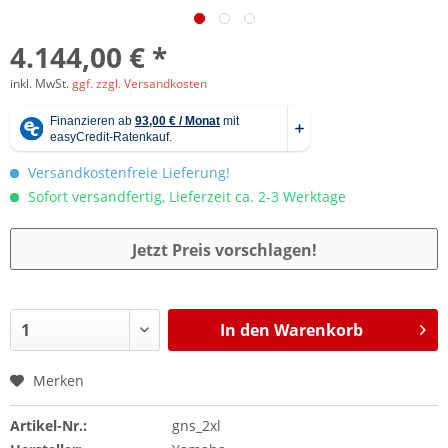
4.144,00 € *
inkl. MwSt.
ggf. zzgl. Versandkosten
Versandkostenfreie Lieferung!
Sofort versandfertig, Lieferzeit ca. 2-3 Werktage
Jetzt Preis vorschlagen!
In den
Warenkorb
Merken
Artikel-Nr.:
gns_2xl