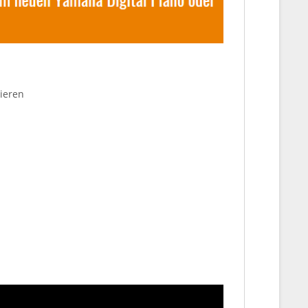
ieren