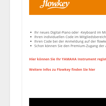
Ihr neues Digital-Piano oder -Keyboard im 
Ihren individuellen Code im Mitgliedsbereic
Ihren Code bei der Anmeldung auf der flow
Schon können Sie den Premium-Zugang der A
Hier können Sie Ihr YAMAHA Instrument regist
Weitere Infos zu Flowkey finden Sie hier