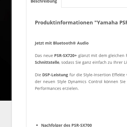
Beschreibung
Produktinformationen "Yamaha PSR
Jetzt mit Bluetooth® Audio
Das neue
PSR-SX720+
glänzt mit dem gleichen 
Schnittstelle
, sodass Sie ganz einfach zu Ihrer 
Die
DSP-Leistung
für die Style-Insertion Effekt
der neuen Style Dynamics Control können Sie 
Performances erzielen.
Nachfolger des PSR-SX700