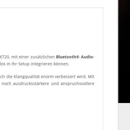
720, mit einer zusätzlichen
Bluetooth® Audio-
los in Ihr Setup integrieren können.
ch die Klangqualität enorm verbessert wird. Mit
o noch ausdrucksstärkere und anspruchsvollere