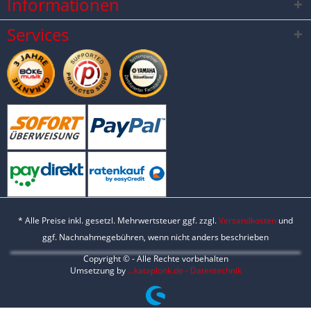
Informationen
Services
* Alle Preise inkl. gesetzl. Mehrwertsteuer ggf. zzgl.
Versandkosten
und
ggf. Nachnahmegebühren, wenn nicht anders beschrieben
Copyright © - Alle Rechte vorbehalten
Umsetzung by
...kataplonk.de - Datentechnik