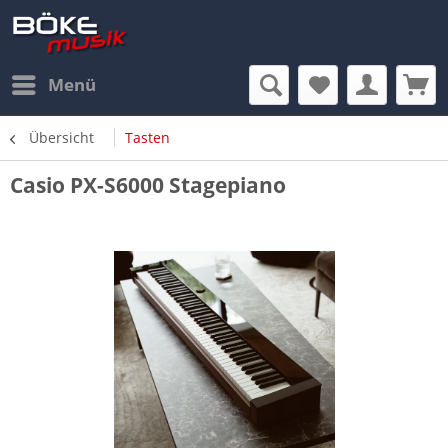
Menü
Übersicht
Tasten
Casio PX-S6000 Stagepiano