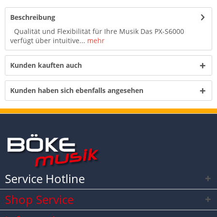
Beschreibung
Qualität und Flexibilität für Ihre Musik Das PX-S6000
verfügt über intuitive...
mehr
Kunden kauften auch
Kunden haben sich ebenfalls angesehen
Service Hotline
Shop Service