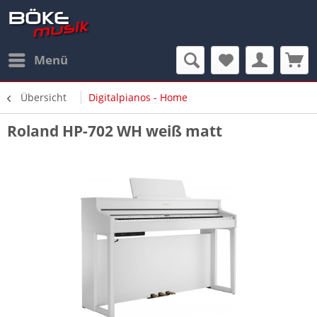
Menü
Übersicht
Digitalpianos - Home
Roland HP-702 WH weiß matt