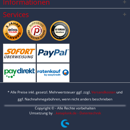
Informationen
Services
* Alle Preise inkl. gesetzl. Mehrwertsteuer ggf. zzgl.
Versandkosten
und
ggf. Nachnahmegebühren, wenn nicht anders beschrieben
Copyright © - Alle Rechte vorbehalten
Umsetzung by
...kataplonk.de - Datentechnik