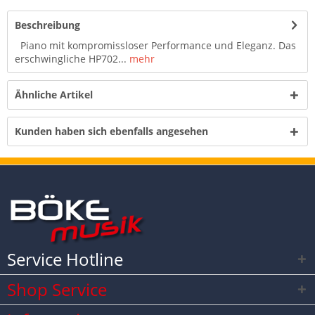
Beschreibung
Piano mit kompromissloser Performance und Eleganz. Das
erschwingliche HP702...
mehr
Ähnliche Artikel
Kunden haben sich ebenfalls angesehen
Service Hotline
Shop Service