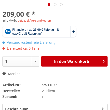
209,00 € *
inkl. MwSt.
ggf. zzgl. Versandkosten
Versandkostenfreie Lieferung!
Lieferzeit ca. 5 Tage
In den
Warenkorb
Merken
Artikel-Nr.:
SW11673
Hersteller:
Audient
Zustand:
neu
Beschreibung