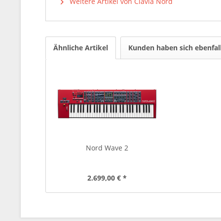
Weitere Artikel von Clavia Nord
Ähnliche Artikel
Kunden haben sich ebenfal
Nord Wave 2
2.699,00 € *