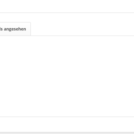
ls angesehen