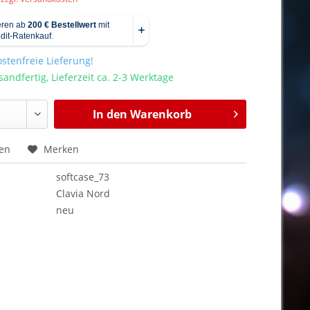
stenfreie Lieferung!
sandfertig, Lieferzeit ca. 2-3 Werktage
In den
Warenkorb
hen
Merken
softcase_73
Clavia Nord
neu