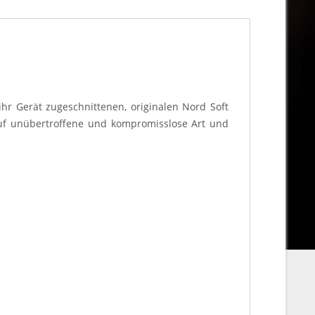
hr Gerät zugeschnittenen, originalen Nord Soft
auf unübertroffene und kompromisslose Art und