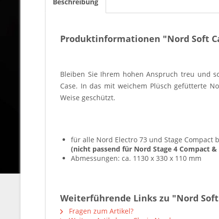
Beschreibung
Produktinformationen "Nord Soft C
Bleiben Sie Ihrem hohen Anspruch treu und sch
Case. In das mit weichem Plüsch gefütterte N
Weise geschützt.
für alle Nord Electro 73 und Stage Compact b
(nicht passend für Nord Stage 4 Compact & 
Abmessungen: ca. 1130 x 330 x 110 mm
Weiterführende Links zu "Nord Soft
Fragen zum Artikel?