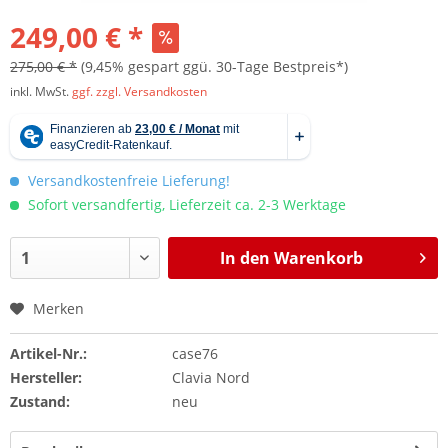
249,00 € *
275,00 € *
(9,45% gespart ggü. 30-Tage Bestpreis*)
inkl. MwSt.
ggf. zzgl. Versandkosten
Versandkostenfreie Lieferung!
Sofort versandfertig, Lieferzeit ca. 2-3 Werktage
In den
Warenkorb
Merken
Artikel-Nr.:
case76
Hersteller:
Clavia Nord
Zustand:
neu