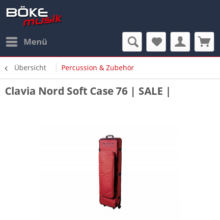
Menü
Übersicht
Percussion & Zubehör
Clavia Nord Soft Case 76 | SALE |