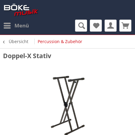
Menü
Übersicht
Percussion & Zubehör
Doppel-X Stativ