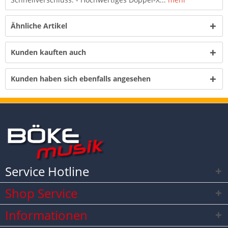
Ähnliche Artikel
Kunden kauften auch
Kunden haben sich ebenfalls angesehen
Service Hotline
Shop Service
Informationen