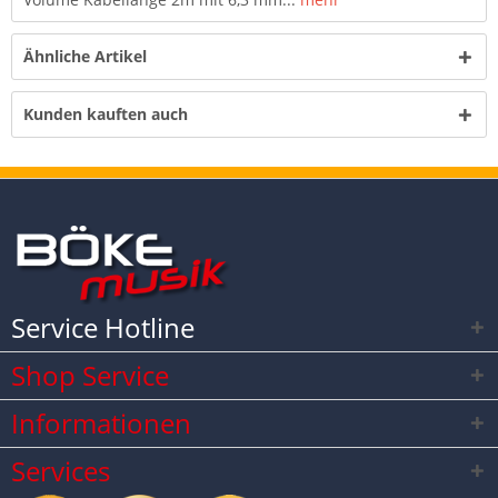
Ähnliche Artikel
Kunden kauften auch
Service Hotline
Shop Service
Informationen
Services