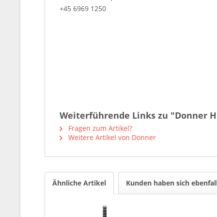
+45 6969 1250
Weiterführende Links zu "Donner HU
Fragen zum Artikel?
Weitere Artikel von Donner
Ähnliche Artikel
Kunden haben sich ebenfal