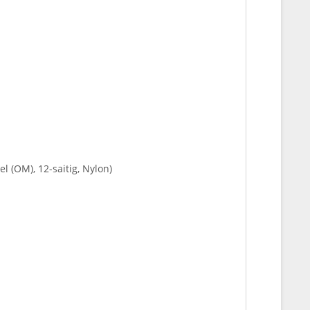
 (OM), 12-saitig, Nylon)