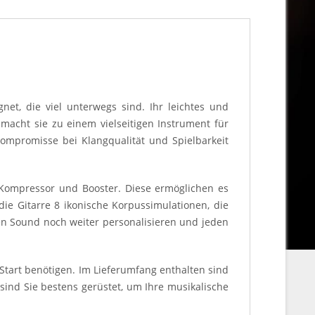
gnet, die viel unterwegs sind. Ihr leichtes und
macht sie zu einem vielseitigen Instrument für
ompromisse bei Klangqualität und Spielbarkeit
, Kompressor und Booster. Diese ermöglichen es
die Gitarre 8 ikonische Korpussimulationen, die
en Sound noch weiter personalisieren und jeden
 Start benötigen. Im Lieferumfang enthalten sind
 sind Sie bestens gerüstet, um Ihre musikalische