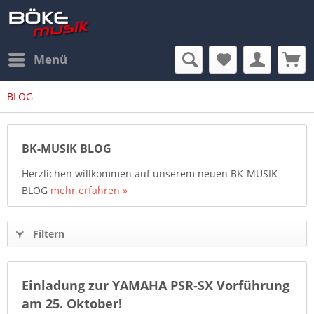
Menü
BLOG
BK-MUSIK BLOG
Herzlichen willkommen auf unserem neuen BK-MUSIK
BLOG
mehr erfahren »
Filtern
Einladung zur YAMAHA PSR-SX Vorführung
am 25. Oktober!