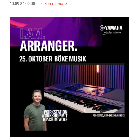
10.09.24 00:00
0 Kommentare